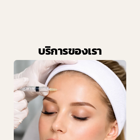
ประสิทธิภาพ และได้ผลลัพธ์จริง
บริการของเรา