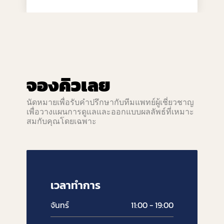
จองคิวเลย
นัดหมายเพื่อรับคำปรึกษากับทีมแพทย์ผู้เชี่ยวชาญ
เพื่อวางแผนการดูแลและออกแบบผลลัพธ์ที่เหมาะ
สมกับคุณโดยเฉพาะ
เวลาทำการ
จันทร์
11:00 - 19:00