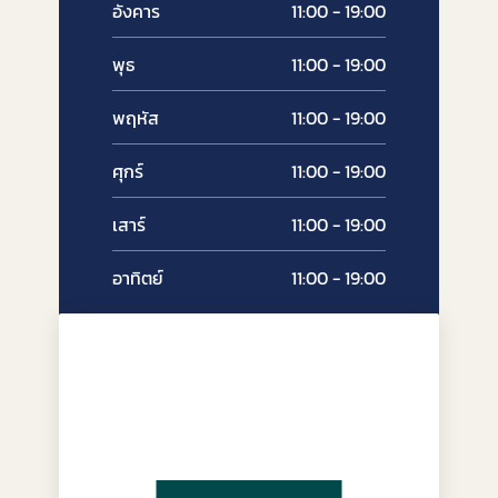
อังคาร
11:00 - 19:00
พุธ
11:00 - 19:00
พฤหัส
11:00 - 19:00
ศุกร์
11:00 - 19:00
เสาร์
11:00 - 19:00
อาทิตย์
11:00 - 19:00