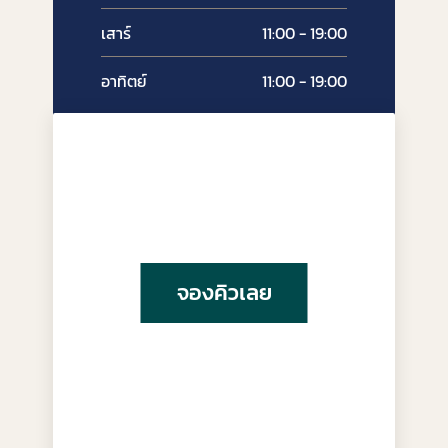
เสาร์
11:00 - 19:00
อาทิตย์
11:00 - 19:00
จองคิวเลย