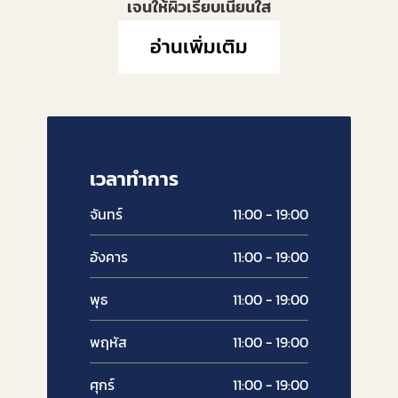
เจนให้ผิวเรียบเนียนใส
อ่านเพิ่มเติม
เวลาทำการ
จันทร์
11:00 - 19:00
อังคาร
11:00 - 19:00
พุธ
11:00 - 19:00
พฤหัส
11:00 - 19:00
ศุกร์
11:00 - 19:00