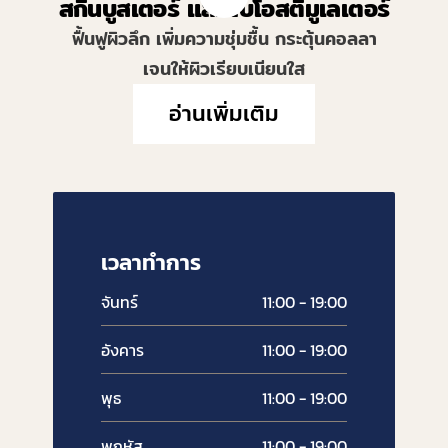
สกินบูสเตอร์ และ ไบโอสติมูเลเตอร์
ฟื้นฟูผิวลึก เพิ่มความชุ่มชื้น กระตุ้นคอลลา
เจนให้ผิวเรียบเนียนใส
อ่านเพิ่มเติม
เวลาทำการ
จันทร์
11:00 - 19:00
อังคาร
11:00 - 19:00
พุธ
11:00 - 19:00
พฤหัส
11:00 - 19:00