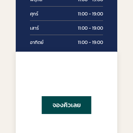
ศุกร์
11:00 - 19:00
เสาร์
11:00 - 19:00
อาทิตย์
11:00 - 19:00
จองคิวเลย