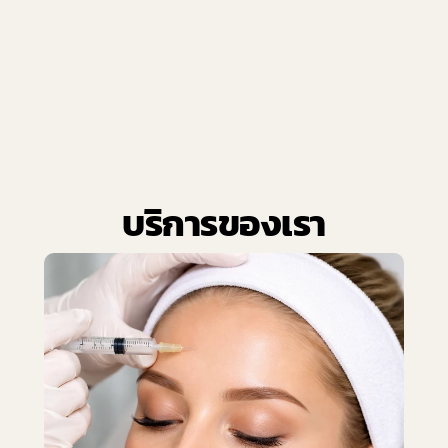
Skin Care Clinic ใกล้ทองหล่อ ที่ให้ผลลัพธ์ดูดี
แบบเป็นธรรมชาติ และไม่เสียเวลา
บริการของเรา