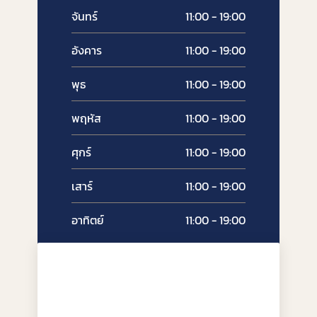
จันทร์
11:00 - 19:00
อังคาร
11:00 - 19:00
พุธ
11:00 - 19:00
พฤหัส
11:00 - 19:00
ศุกร์
11:00 - 19:00
เสาร์
11:00 - 19:00
อาทิตย์
11:00 - 19:00