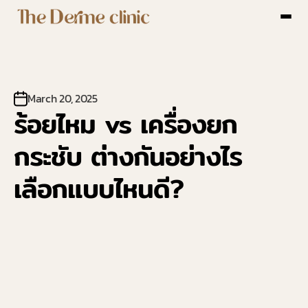
หน้าหลัก
เกี่ยวกับ The Derme Clinic
พื้นที่ให้บริการ
บริการ
March 20, 2025
บทความ
ร้อยไหม vs เครื่องยก
เคสรีวิว
รีวิว
กระชับ ต่างกันอย่างไร 
ติดต่อเรา
เลือกแบบไหนดี?
Select Language
Thai