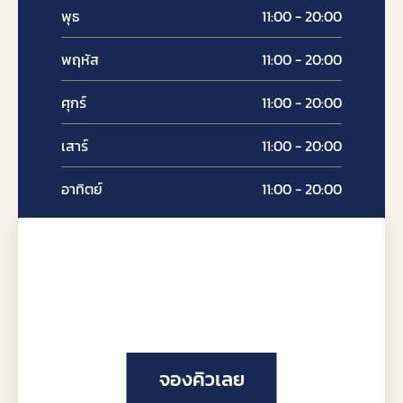
พุธ
11:00 - 20:00
พฤหัส
11:00 - 20:00
ศุกร์
11:00 - 20:00
เสาร์
11:00 - 20:00
อาทิตย์
11:00 - 20:00
จองคิวเลย